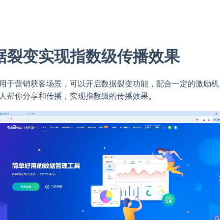
据裂变实现指数级传播效果
用于营销获客场景，可以开启数据裂变功能，配合一定的激励机
人帮你分享和传播，实现指数级的传播效果。