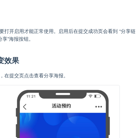
要打开启用才能正常使用。启用后在提交成功页会看到 “分享链
看分享”海报按钮。
变效果
，在提交页点击查看分享海报。