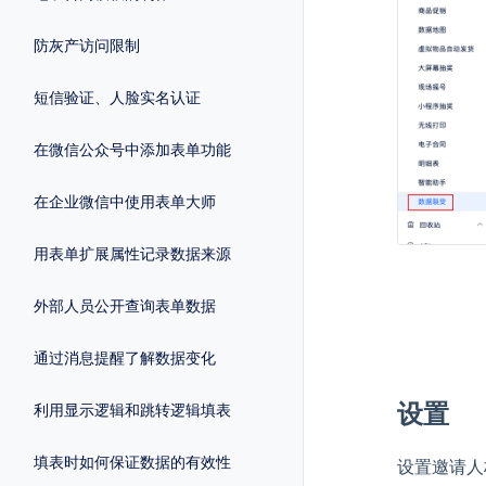
防灰产访问限制
短信验证、人脸实名认证
在微信公众号中添加表单功能
在企业微信中使用表单大师
用表单扩展属性记录数据来源
外部人员公开查询表单数据
通过消息提醒了解数据变化
设置
利用显示逻辑和跳转逻辑填表
填表时如何保证数据的有效性
设置邀请人