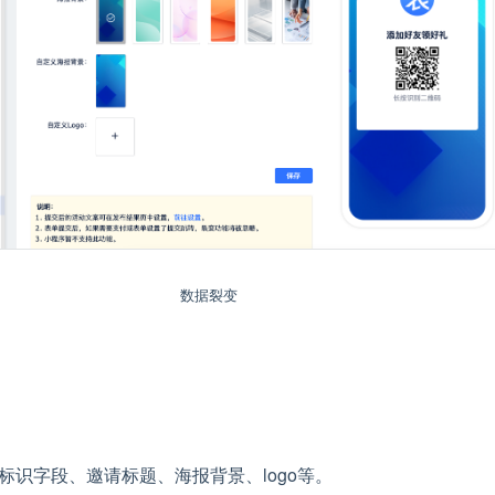
数据裂变
标识字段、邀请标题、海报背景、logo等。