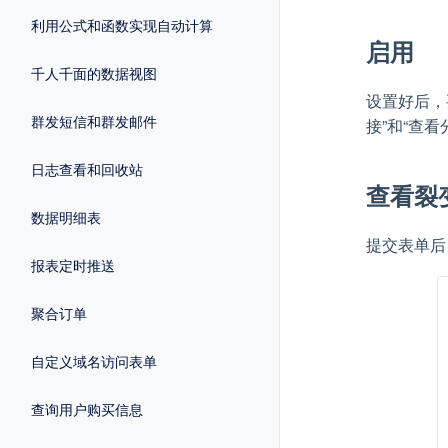
利用公式和函数实现自动计算
启用
千人千面的数据视图
设置好后，
群发短信和群发邮件
接”和“查
日志查看和回收站
查看裂
数据明细表
提交表单后
报表定时推送
聚合订单
自定义域名访问表单
查询用户购买信息