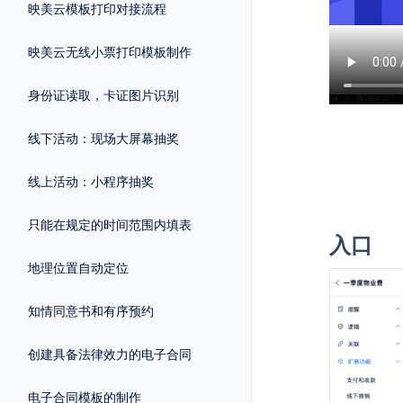
映美云模板打印对接流程
映美云无线小票打印模板制作
身份证读取，卡证图片识别
线下活动：现场大屏幕抽奖
线上活动：小程序抽奖
只能在规定的时间范围内填表
入口
地理位置自动定位
知情同意书和有序预约
创建具备法律效力的电子合同
电子合同模板的制作