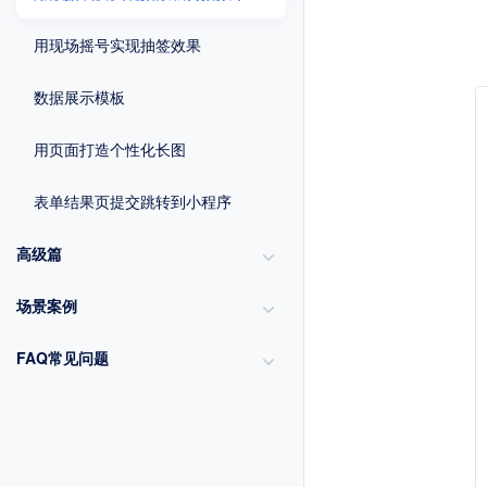
用现场摇号实现抽签效果
数据展示模板
用页面打造个性化长图
表单结果页提交跳转到小程序
高级篇
场景案例
FAQ常见问题