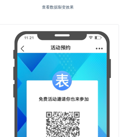
查看数据裂变效果