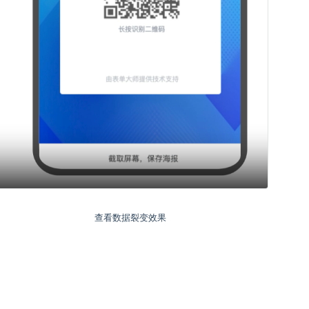
查看数据裂变效果