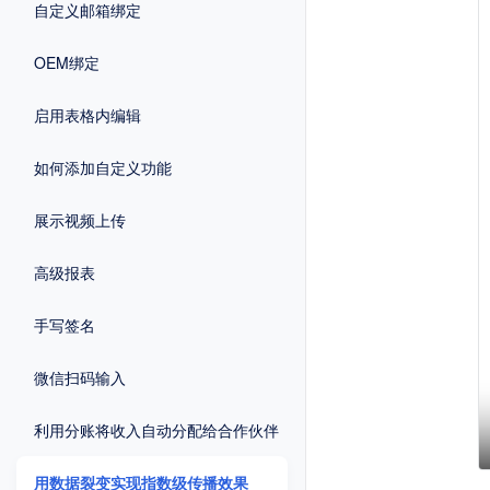
自定义邮箱绑定
OEM绑定
启用表格内编辑
如何添加自定义功能
展示视频上传
高级报表
手写签名
微信扫码输入
利用分账将收入自动分配给合作伙伴
用数据裂变实现指数级传播效果