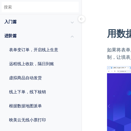
入门篇
用数
进阶篇
如果将表单
表单变订单，开启线上生意
制，让填表
远程线上收款，隔日到账
虚拟商品自动发货
线上下单，线下核销
根据数据地图派单
映美云无线小票打印