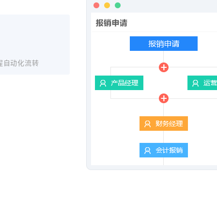
程自动化流转