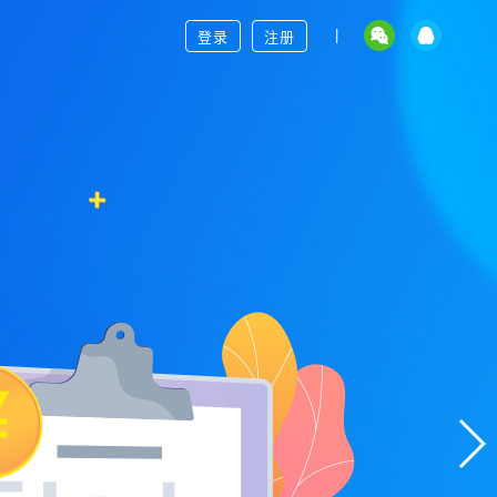
|
登录
注册