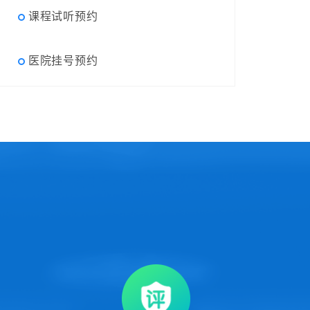
课程试听预约
医院挂号预约