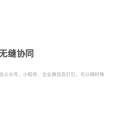
 无缝协同
微信公众号、小程序、企业微信及钉钉，可以随时随