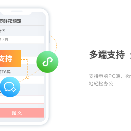
多端支持
支持电脑PC端、
地轻松办公