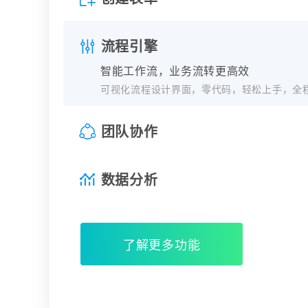
流程引擎
智能工作流，业务流转更高效
可视化流程设计界面，零代码，轻松上手，全
团队协作
数据分析
了解更多功能