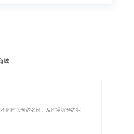
商城
置不同时段预约名额，及时掌握预约状