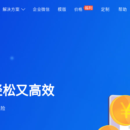
解决方案

企业微信
模版
价格
定制
帮助
轻松又高效
风险