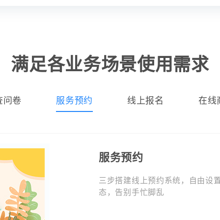
满足各业务场景使用需求
查问卷
服务预约
线上报名
在线
服务预约
三步搭建线上预约系统，自由设
态，告别手忙脚乱