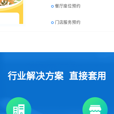
餐厅座位预约
门店服务预约
行业解决方案 直接套用