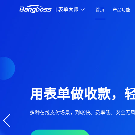
|
表单大师
首页
产品功能
用表单做收款，
多种在线支付场景，到帐快、费率低、安全无