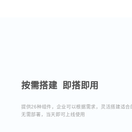
按需搭建 即搭即用
提供26种组件，企业可以根据需求，灵活搭建适合
无需部署，当天即可上线使用