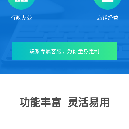
行政办公
店铺经营
联系专属客服，为你量身定制
功能丰富 灵活易用