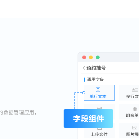
的数据管理应用，