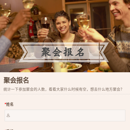
聚会报名
统计一下参加聚会的人数，看看大家什么时候有空，想去什么地方聚会？
*
姓名
