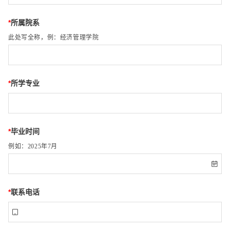
*
所属院系
此处写全称，例：经济管理学院
*
所学专业
*
毕业时间
例如：2025年7月

*
联系电话
