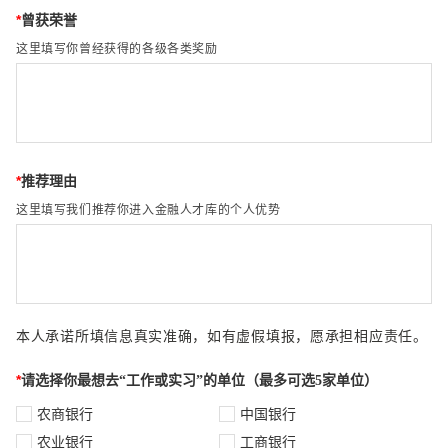
*
曾获荣誉
这里填写你曾经获得的各级各类奖励
*
推荐理由
这里填写我们推荐你进入金融人才库的个人优势
本人承诺所填信息真实准确，如有虚假填报，愿承担相应责任。
*
请选择你最想去“工作或实习”的单位（最多可选5家单位）
农商银行
中国银行
农业银行
工商银行