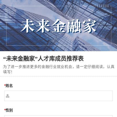
“未来金融家”人才库成员推荐表
为了进一步推进更多的金融行业就业机会，请一定仔细阅读，认真
填写！
*
姓名

*
性别