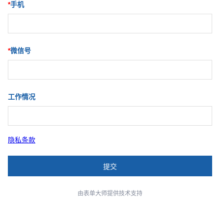
*
手机
*
微信号
工作情况
隐私条款
由表单大师提供技术支持