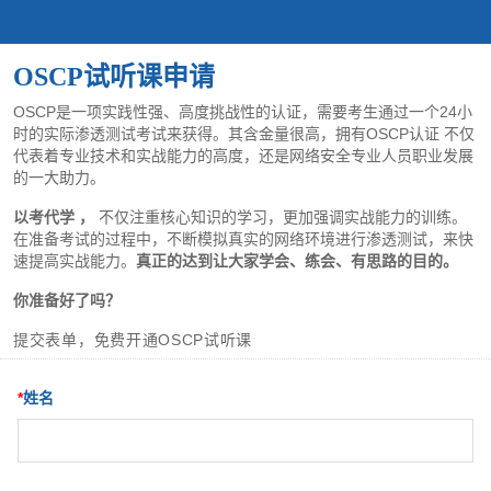
OSCP试听课申请
OSCP是一项实践性强、高度挑战性的认证，需要考生通过一个24小
时的实际渗透测试考试来获得。其含金量很高，拥有OSCP认证
不仅
代表着专业技术和实战能力的高度，还是网络安全专业人员职业发展
的一大助力
。
以考代学
，
不仅注重核心知识的学习，更加强调实战能力的训练。
在准备考试的过程中，不断模拟真实的网络环境进行渗透测试，来快
速提高实战能力。
真正的达到让大家学会、练会、有思路的目的。
你准备好了吗？
提交表单，免费开通OSCP试听课
*
姓名