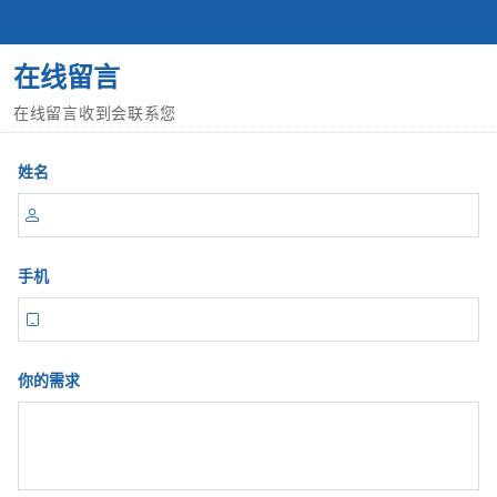
在线留言
在线留言收到会联系您
姓名

手机

你的需求