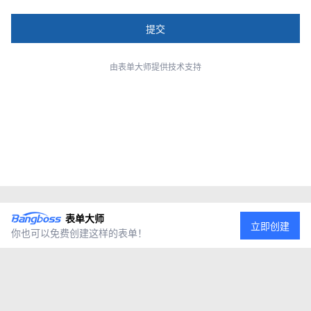
由表单大师提供技术支持
表单大师
立即创建
你也可以免费创建这样的表单！